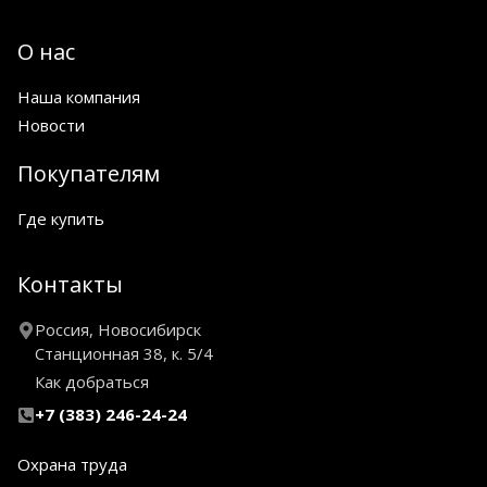
О нас
Наша компания
Новости
Покупателям
Где купить
Контакты
Россия, Новосибирск
Станционная 38, к. 5/4
Как добраться
+7 (383) 246-24-24
Охрана труда