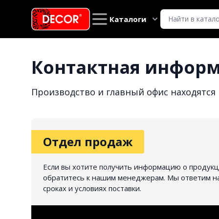
Каталоги
Контактная инфор
Производство и главный офис находятся 
Отдел продаж
Если вы хотите получить информацию о продукц
обратитесь к нашим менеджерам. Мы ответим на
сроках и условиях поставки.