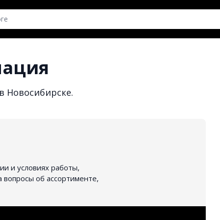
мация
в Новосибирске.
ии и условиях работы,
 вопросы об ассортименте,