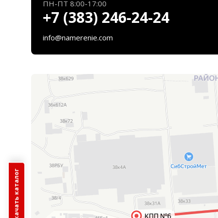
ПН-ПТ 8:00-17:00
+7 (383) 246-24-24
info@namerenie.com
Скачать каталог