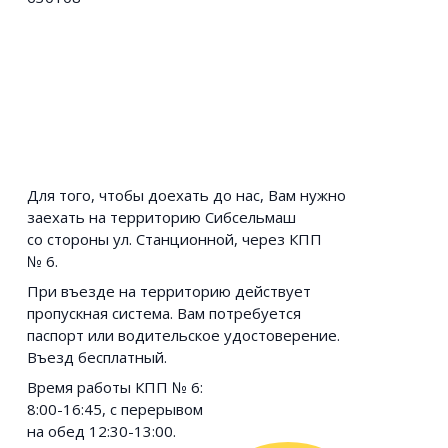
Для того, чтобы доехать до нас, Вам нужно
заехать на территорию Сибсельмаш
со стороны ул. Станционной, через КПП
№ 6.
При въезде на территорию действует
пропускная система. Вам потребуется
паспорт или водительское удостоверение.
Въезд бесплатный.
Время работы КПП № 6:
8:00-16:45, с перерывом
на обед 12:30-13:00.