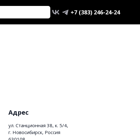
+7 (383) 246-24-24
Адрес
ул. Станционная 38, к. 5/4,
г. Новосибирск, Россия
630108