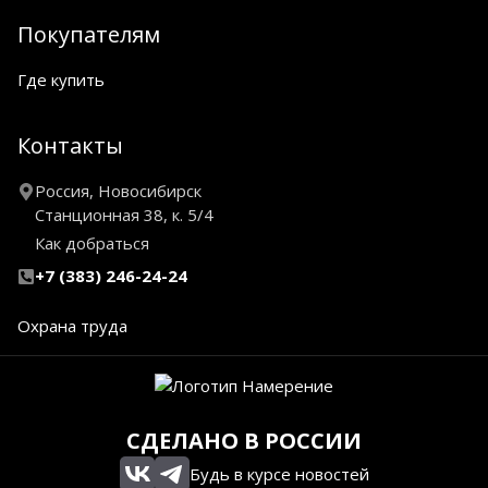
Покупателям
Где купить
Контакты
Россия, Новосибирск
Станционная 38, к. 5/4
Как добраться
+7 (383) 246-24-24
Охрана труда
СДЕЛАНО В РОССИИ
Будь в курсе новостей