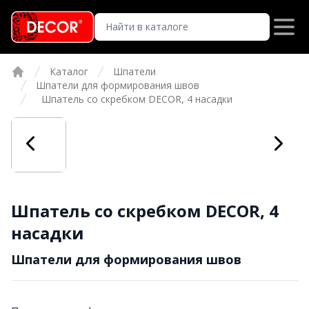
Каталог
Шпатели
Главная
Шпатели для формирования швов
Шпатель со скребком DECOR, 4 насадки
Шпатель со скребком DECOR, 4
насадки
Шпатели для формирования швов