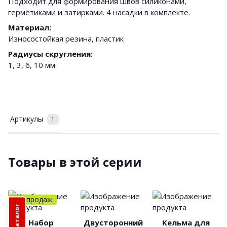
Подходит для формирования швов силиконами,
герметиками и затирками. 4 насадки в комплекте.
Материал:
Износостойкая резина, пластик
Радиусы скругления:
1, 3, 6, 10 мм
Артикулы
1
Товары в этой серии
Хит продаж
Набор
Двусторонний
Кельма для